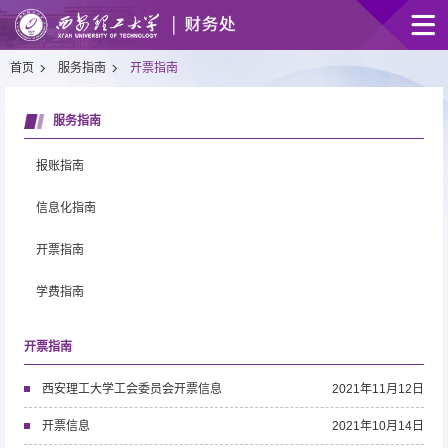
首页
服务指南
开票指南
服务指南
报账指南
信息化指南
开票指南
学费指南
开票指南
西安理工大学工会委员会开票信息
2021年11月12日
开票信息
2021年10月14日