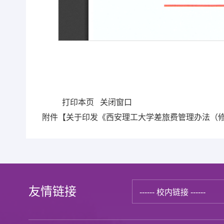
打印本页
关闭窗口
附件【
关于印发《西安理工大学差旅费管理办法（修订
友情链接