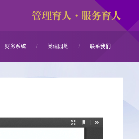
财务系统
党建园地
联系我们
财务综合服务平台
党建园地
办公电话
陕西财政票据平台
办公时间
统一支付平台
办公地址