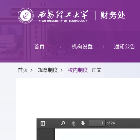
首页
机构设置
通知公告
首页
规章制度
校内制度
正文
部门简介
机构设置
岗位职责