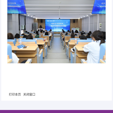
打印本页
关闭窗口