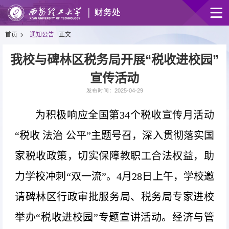
首页
通知公告
正文
我校与碑林区税务局开展“税收进校园”
宣传活动
发布时间：2025-04-29
为积极响应全国第34个税收宣传月活动
“税收 法治 公平”主题号召，深入贯彻落实国
家税收政策，切实保障教职工合法权益，助
力学校冲刺“双一流”。4月28日上午，学校邀
请碑林区行政审批服务局、税务局专家进校
举办“税收进校园”专题宣讲活动。经济与管