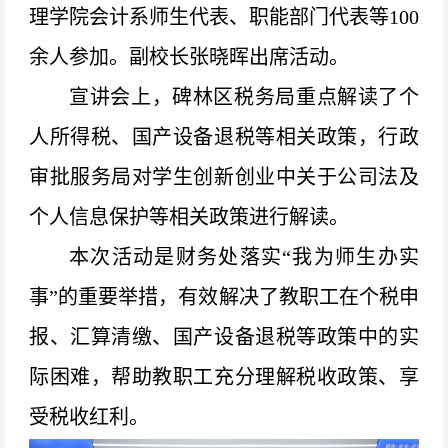
理学院会计系师生代表、职能部门代表等100
余人参加。副校长张晓晖出席活动。
宣讲会上，碑林区税务局重点解读了个
人所得税、国产设备退税等相关政策，行政
审批服务局对学生创新创业中关于公司法及
个人信息保护等相关政策进行解读。
本次活动是财务处落实“我为师生办实
事”的重要举措，有效解决了教职工在个税申
报、汇算清缴、国产设备退税等政策中的实
际困难，帮助教职工充分理解税收政策、享
受税收红利。